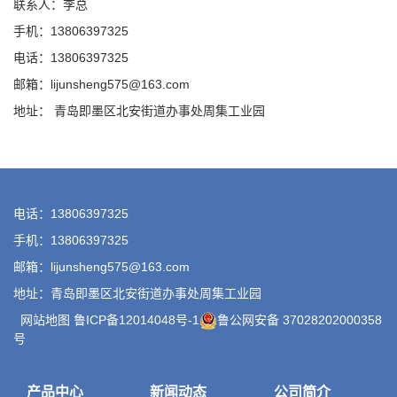
联系人：李总
手机：13806397325
电话：13806397325
邮箱：lijunsheng575@163.com
地址： 青岛即墨区北安街道办事处周集工业园
电话：13806397325
手机：13806397325
邮箱：lijunsheng575@163.com
地址：青岛即墨区北安街道办事处周集工业园
网站地图
鲁ICP备12014048号-1
鲁公网安备 37028202000358
号
产品中心
新闻动态
公司简介