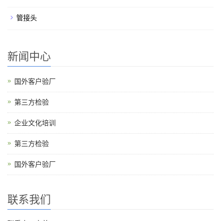
管接头
新闻中心
国外客户验厂
第三方检验
企业文化培训
第三方检验
国外客户验厂
联系我们